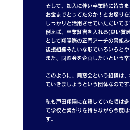
そして、加入に伴い卒業時に皆さま
お金までとってたのか！とお怒りを
しっかりと活用させていただいてま
例えば、卒業証書を入れる(良い質
として翔陽際の正門アーチの骨組みや
後援組織みたいな形でいろいろとや
また、同窓会を企画したいという卒
このように、同窓会という組織は、
ていきましょうという団体なのです
私も戸田翔陽に在籍していた頃は多
て学校と繋がりを持ちながら今度は
す。