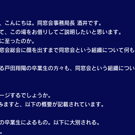
、こんにちは。同窓会事務局長 酒井です。
て、この場をお借りしてご説明したいと思います。
に至ったのか。
窓会総会に顔を出すまで同窓会という組織について何も
る戸田翔陽の卒業生の方々も、同窓会という組織につい
ージするでしょうか。
してみますと、以下の概要が記載されています。
の卒業生によるもの。以下に大別される。
会。