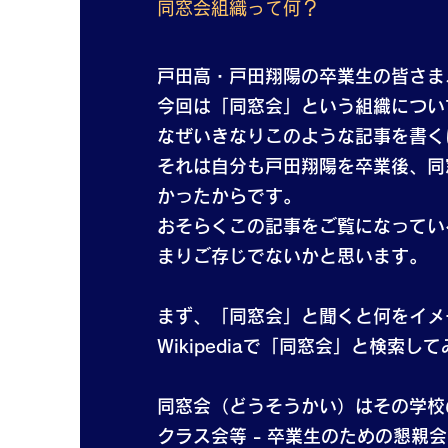
同窓会組織って何？
戸田高・戸田翔陽の卒業生の皆さま
今回は「同窓会」という組織につい
なぜいきなりこのような記事を書く
それは自分も戸田翔陽を卒業後、同
かったからです。
おそらくこの記事をご覧になってい
まりご存じでないかと思います。
まず、「同窓会」と聞くと何をイメ
Wikipediaで「同窓会」と検索
同窓会（どうそうかい）はその学校
クラス会等 - 卒業生のための懇親