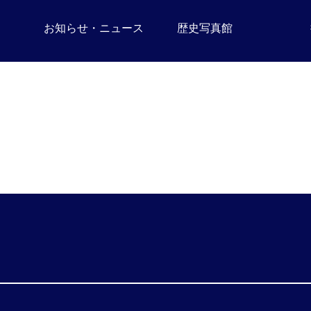
お知らせ・ニュース
歴史写真館