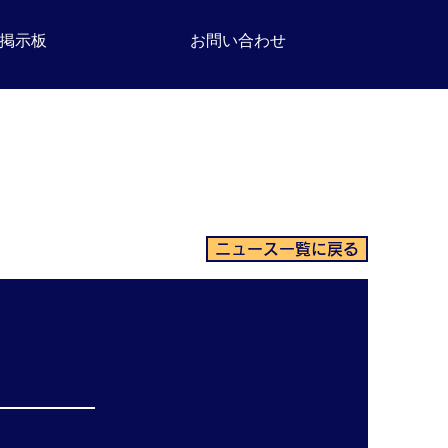
掲示板
お問い合わせ
ニュース一覧に戻る