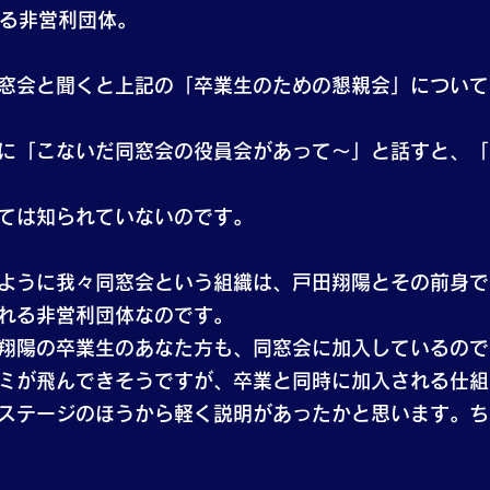
れる非営利団体。
窓会と聞くと上記の「卒業生のための懇親会」について
に「こないだ同窓会の役員会があって～」と話すと、「
ては知られていないのです。
ように我々同窓会という組織は、戸田翔陽とその前身で
れる非営利団体なのです。
翔陽の卒業生のあなた方も、同窓会に加入しているので
ミが飛んできそうですが、卒業と同時に加入される仕組
ステージのほうから軽く説明があったかと思います。ち