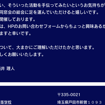
い、そういった活動を手伝ってみたいというお気持ちが
同窓会の総会に足を運んでいただけると嬉しいです。
開催しております。
方は、HPのお問い合わせフォームからちょっと興味ある
ますと幸いです。
ついて、大まかにご理解いただけたかと思います。
しくお願いいたします。
井 理人
〒335-0021
高等学校
埼玉県戸田市新曽１０９３