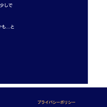
少しで
かも…と
プライバシーポリシー